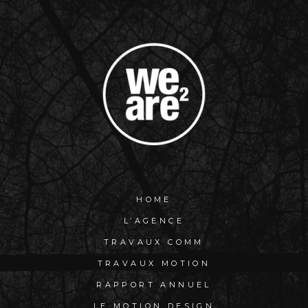
HOME
L’AGENCE
TRAVAUX COMM
TRAVAUX MOTION
RAPPORT ANNUEL
LE MOTION DESIGN