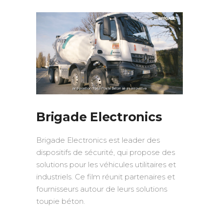
Brigade Electronics
Brigade Electronics est leader des
dispositifs de sécurité, qui propose des
solutions pour les véhicules utilitaires et
industriels. Ce film réunit partenaires et
fournisseurs autour de leurs solutions
toupie béton.