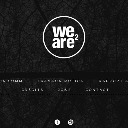
UX COMM
TRAVAUX MOTION
RAPPORT 
CRÉDITS
JOBS
CONTACT