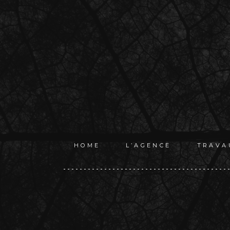
HOME
L’AGENCE
TRAVA