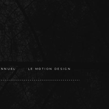
ANNUEL
LE MOTION DESIGN